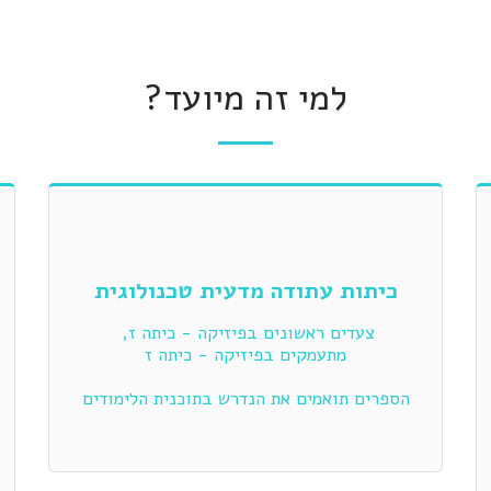
למי זה מיועד?
כיתות עתודה מדעית טכנולוגית
הספרים תואמים את הנדרש בתוכנית הלימודים