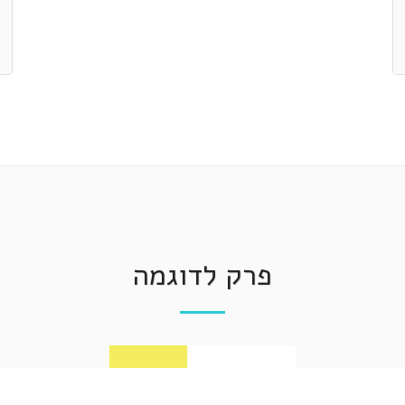
פרק לדוגמה