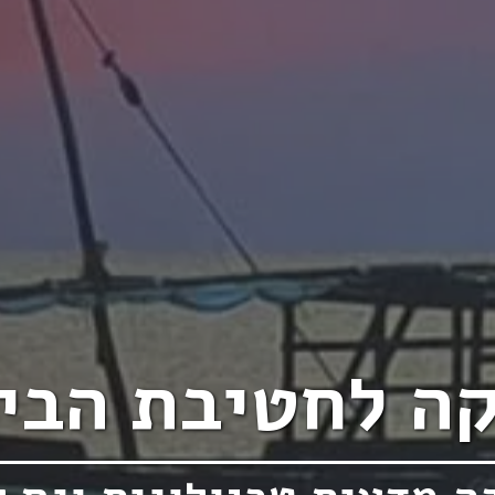
קה לחטיבת הבינ