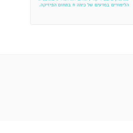
הלימודים במדעים של כיתה ח בתחום הפיזיקה.