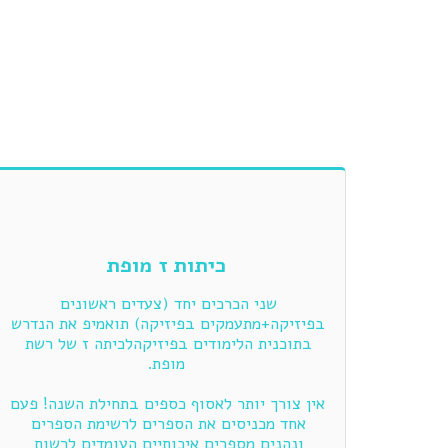
כיתות ז מופת
שני הכרכים יחד (צעדים ראשונים 
בפיזיקה+מתעמקים בפיזיקה) תואמיפ את הנדרש 
בתוכנית הלימודים בפיזיקהלכיתה ז של רשת 
אין צורך יותר לאסוף כספים בתחילת השנה! פעם 
אחד מכניסים את הספרים לרשימת הספרים 
ונהנים מספרים איכותיים העומדים לרשות 