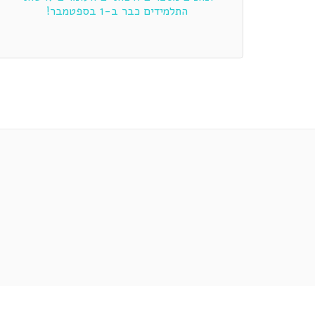
התלמידים כבר ב-1 בספטמבר!