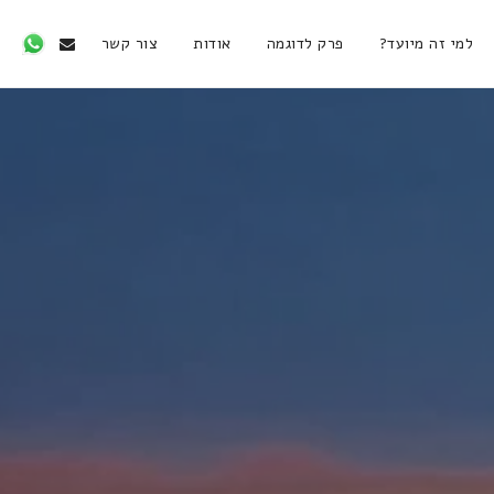
למי זה מיועד?
פרק לדוגמה
אודות
צור קשר