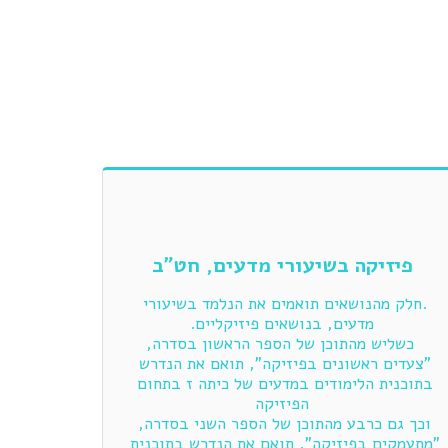
פיזיקה בשיעורי מדעים, חט"ב
.חלק מהנושאים תואמים את הנלמד בשיעורי 
  כשליש מהתוכן של הספר הראשון בסדרה, 
"צעדים ראשונים בפיזיקה", תואם את הנדרש 
בתוכנית הלימודים במדעים של כיתה ז בתחום 
וכך גם כרבע מהתוכן של הספר השני בסדרה, 
"מתעמקים בפיזיקה", תואם את הנדרש בתוכנית 